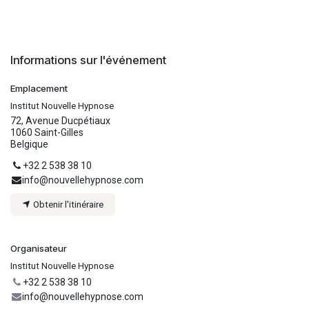
Informations sur l'événement
Emplacement
Institut Nouvelle Hypnose
72, Avenue Ducpétiaux
1060 Saint-Gilles
Belgique
+32 2 538 38 10
info@nouvellehypnose.com
Obtenir l'itinéraire
Organisateur
Institut Nouvelle Hypnose
+32 2 538 38 10
info@nouvellehypnose.com