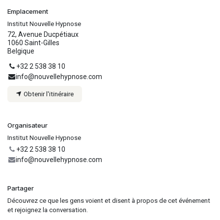
Emplacement
Institut Nouvelle Hypnose
72, Avenue Ducpétiaux
1060 Saint-Gilles
Belgique
+32 2 538 38 10
info@nouvellehypnose.com
Obtenir l'itinéraire
Organisateur
Institut Nouvelle Hypnose
+32 2 538 38 10
info@nouvellehypnose.com
Partager
Découvrez ce que les gens voient et disent à propos de cet événement
et rejoignez la conversation.