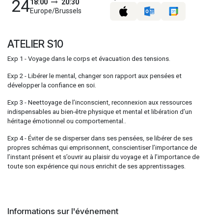
24
18:00
20:30
Europe/Brussels
ATELIER S10
Exp 1 - Voyage dans le corps et évacuation des tensions.
Exp 2 - Libérer le mental, changer son rapport aux pensées et
développer la confiance en soi.
Exp 3 - Neettoyage de l’inconscient, reconnexion aux ressources
indispensables au bien-être physique et mental et libération d’un
héritage émotionnel ou comportemental..
Exp 4 - Éviter de se disperser dans ses pensées, se libérer de ses
propres schémas qui emprisonnent, conscientiser l’importance de
l’instant présent et s’ouvrir au plaisir du voyage et à l’importance de
toute son expérience qui nous enrichit de ses apprentissages.
Informations sur l'événement