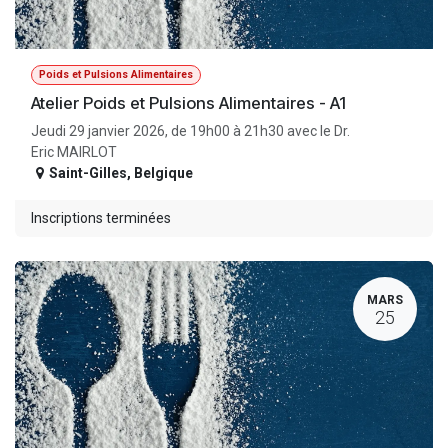
Poids et Pulsions Alimentaires
Atelier Poids et Pulsions Alimentaires - A1
Jeudi 29 janvier 2026, de 19h00 à 21h30 avec le Dr.
Eric MAIRLOT
Saint-Gilles
,
Belgique
Inscriptions terminées
MARS
25