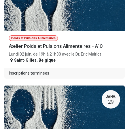
Poids et Pulsions Alimentaires
Atelier Poids et Pulsions Alimentaires - A10
Lundi 02 juin, de 19h à 21h30 avec le Dr. Eric Mairlot
Saint-Gilles
,
Belgique
Inscriptions terminées
JANV.
29