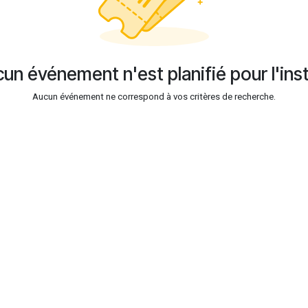
un événement n'est planifié pour l'ins
Aucun événement ne correspond à vos critères de recherche.