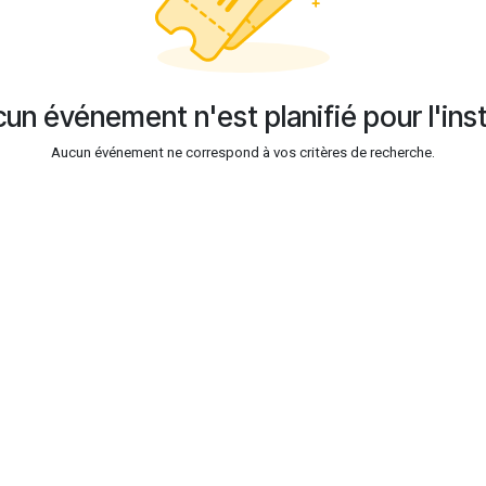
un événement n'est planifié pour l'ins
Aucun événement ne correspond à vos critères de recherche.