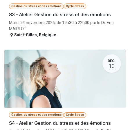
Gestion du stress et des émotions
Cycle Stress
S3 - Atelier Gestion du stress et des émotions
Mardi 24 novembre 2026, de 19h30 à 22h00 par le Dr. Eric
MAIRLOT
Saint-Gilles
,
Belgique
DÉC.
10
Gestion du stress et des émotions
Cycle Stress
S4 - Atelier Gestion du stress et des émotions