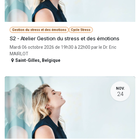
Gestion du stress et des émotions
Cycle Stress
S2 - Atelier Gestion du stress et des émotions
Mardi 06 octobre 2026 de 19h30 à 22h00 par le Dr. Eric
MAIRLOT
Saint-Gilles
,
Belgique
NOV.
24